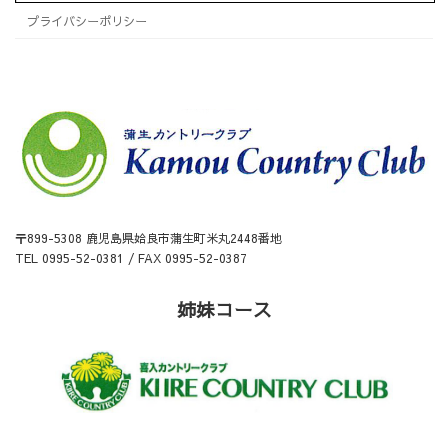
プライバシーポリシー
〒899-5308 鹿児島県姶良市蒲生町米丸2448番地
TEL 0995-52-0381 / FAX 0995-52-0387
姉妹コース