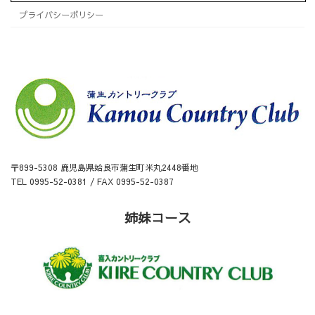
プライバシーポリシー
〒899-5308 鹿児島県姶良市蒲生町米丸2448番地
TEL 0995-52-0381 / FAX 0995-52-0387
姉妹コース