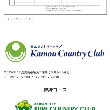
プライバシーポリシー
〒899-5308 鹿児島県姶良市蒲生町米丸2448番地
TEL 0995-52-0381 / FAX 0995-52-0387
姉妹コース