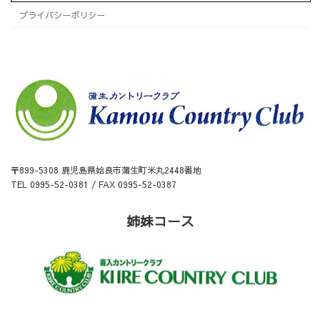
プライバシーポリシー
〒899-5308 鹿児島県姶良市蒲生町米丸2448番地
TEL 0995-52-0381 / FAX 0995-52-0387
姉妹コース