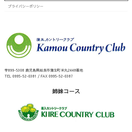
プライバシーポリシー
〒899-5308 鹿児島県姶良市蒲生町米丸2448番地
TEL 0995-52-0381 / FAX 0995-52-0387
姉妹コース