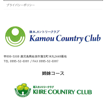
プライバシーポリシー
〒899-5308 鹿児島県姶良市蒲生町米丸2448番地
TEL 0995-52-0381 / FAX 0995-52-0387
姉妹コース