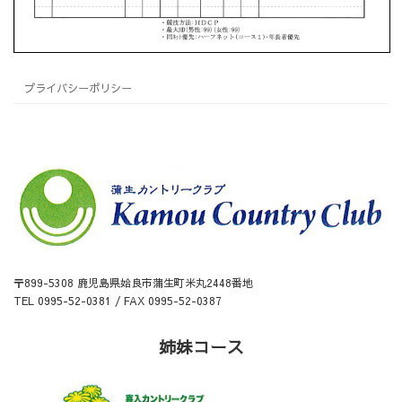
プライバシーポリシー
〒899-5308 鹿児島県姶良市蒲生町米丸2448番地
TEL 0995-52-0381 / FAX 0995-52-0387
姉妹コース