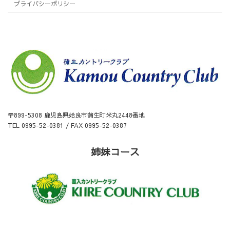
プライバシーポリシー
〒899-5308 鹿児島県姶良市蒲生町米丸2448番地
TEL 0995-52-0381 / FAX 0995-52-0387
姉妹コース