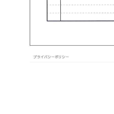
プライバシーポリシー