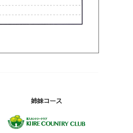
姉妹コース